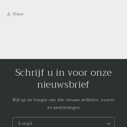
Share
Schrijf u in voor onze
nieuwsbrief
Blijf op de hoogte van alle nieuwe artikelen, events
en aanbiedingen
E‑mail