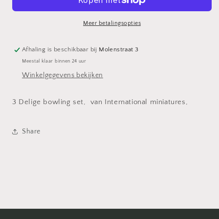
Meer betalingsopties
Afhaling is beschikbaar bij
Molenstraat 3
Meestal klaar binnen 24 uur
Winkelgegevens bekijken
3 Delige bowling set, van International miniatures,
Share