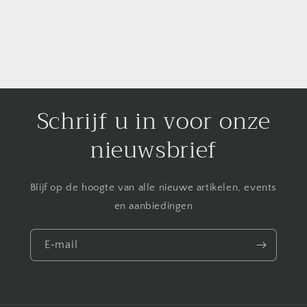
Schrijf u in voor onze
nieuwsbrief
Blijf op de hoogte van alle nieuwe artikelen, events
en aanbiedingen
E‑mail