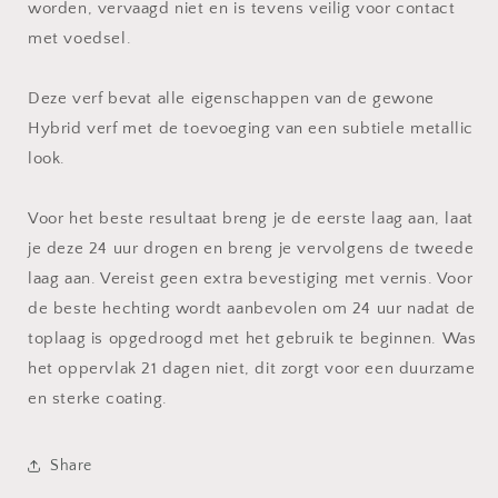
worden, vervaagd niet en is tevens veilig voor contact
met voedsel.
Deze verf bevat alle eigenschappen van de gewone
Hybrid verf met de toevoeging van een subtiele metallic
look.
Voor het beste resultaat breng je de eerste laag aan, laat
je deze 24 uur drogen en breng je vervolgens de tweede
laag aan. Vereist geen extra bevestiging met vernis. Voor
de beste hechting wordt aanbevolen om 24 uur nadat de
toplaag is opgedroogd met het gebruik te beginnen. Was
het oppervlak 21 dagen niet, dit zorgt voor een duurzame
en sterke coating.
Share