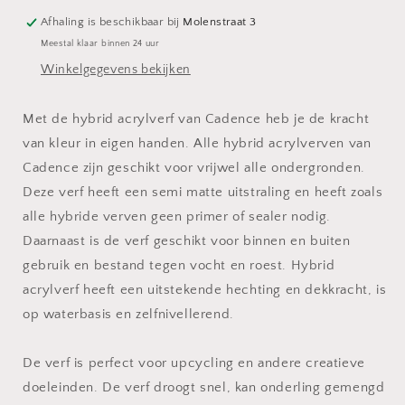
Afhaling is beschikbaar bij
Molenstraat 3
Meestal klaar binnen 24 uur
Winkelgegevens bekijken
Met de hybrid acrylverf van Cadence heb je de kracht
van kleur in eigen handen. Alle hybrid acrylverven van
Cadence zijn geschikt voor vrijwel alle ondergronden.
Deze verf heeft een semi matte uitstraling en heeft zoals
alle hybride verven geen primer of sealer nodig.
Daarnaast is de verf geschikt voor binnen en buiten
gebruik en bestand tegen vocht en roest. Hybrid
acrylverf heeft een uitstekende hechting en dekkracht, is
op waterbasis en zelfnivellerend.
De verf is perfect voor upcycling en andere creatieve
doeleinden. De verf droogt snel, kan onderling gemengd