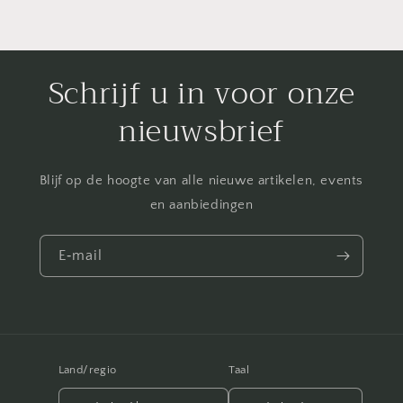
Schrijf u in voor onze
nieuwsbrief
Blijf op de hoogte van alle nieuwe artikelen, events
en aanbiedingen
E‑mail
Land/regio
Taal