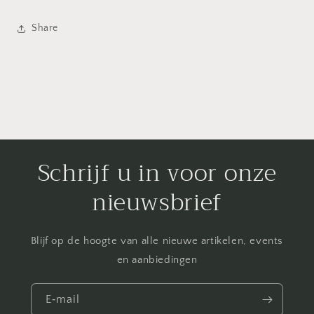
Share
Schrijf u in voor onze
nieuwsbrief
Blijf op de hoogte van alle nieuwe artikelen, events
en aanbiedingen
E‑mail