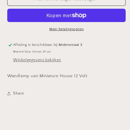
Meer betalingsopties
Afhaling is beschikbaar bij
Molenstraat 3
Meestal klaar binnen 24 uur
Winkelgegevens bekijken
Wandlamp van Miniature House 12 Volt
Share