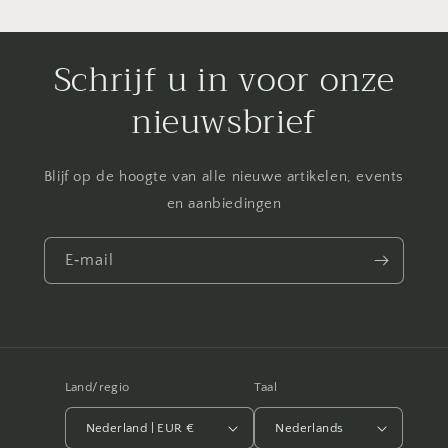
Schrijf u in voor onze
nieuwsbrief
Blijf op de hoogte van alle nieuwe artikelen, events
en aanbiedingen
E‑mail
Land/regio
Taal
Nederland | EUR €
Nederlands